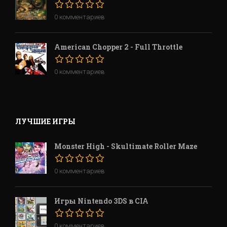
0 комментариев
American Chopper 2 - Full Throttle
0 комментариев
ЛУЧШИЕ ИГРЫ
Monster High - Skultimate Roller Maze
0 комментариев
Игры Nintendo 3DS в CIA
0 комментариев