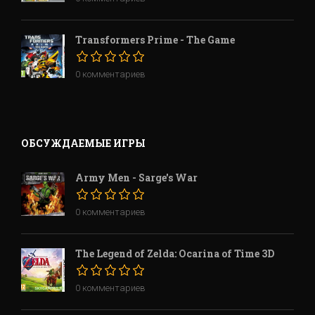
Transformers Prime - The Game
0 комментариев
ОБСУЖДАЕМЫЕ ИГРЫ
Army Men - Sarge's War
0 комментариев
The Legend of Zelda: Ocarina of Time 3D
0 комментариев