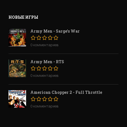
НОВЫЕ ИГРЫ
Army Men - Sarge's War
0 комментариев
Army Men - RTS
0 комментариев
American Chopper 2 - Full Throttle
0 комментариев