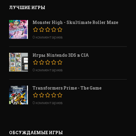
ЛУЧШИЕ ИГРЫ
Monster High - Skultimate Roller Maze
0 комментариев
Игры Nintendo 3DS в CIA
0 комментариев
Transformers Prime - The Game
0 комментариев
ОБСУЖДАЕМЫЕ ИГРЫ