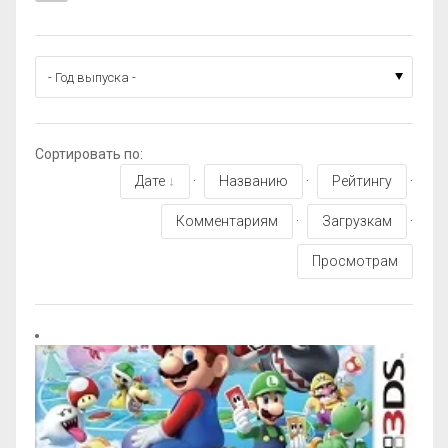
Сортировать по
:
Дате
·
Названию
·
Рейтингу
·
Комментариям
·
Загрузкам
·
Просмотрам