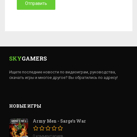
Отправить
SKY
GAMERS
Ищете последние новости по видеоиграм, руководства,
скачать игры и многое другое? Вы обратились по адресу!
НОВЫЕ ИГРЫ
Army Men - Sarge's War
0 комментариев