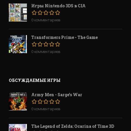
Игры Nintendo 3DS в CIA
0 комментариев
Transformers Prime - The Game
0 комментариев
ОБСУЖДАЕМЫЕ ИГРЫ
Army Men - Sarge's War
0 комментариев
The Legend of Zelda: Ocarina of Time 3D