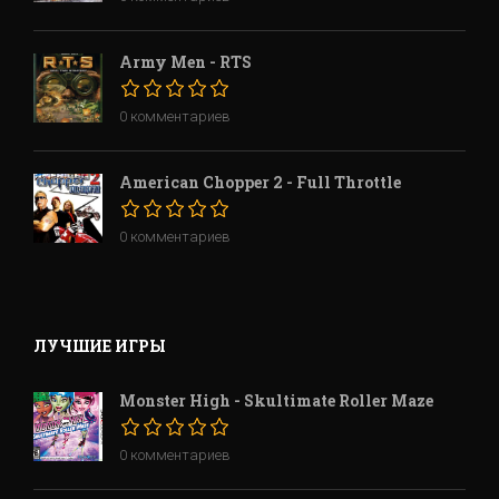
Army Men - RTS
0 комментариев
American Chopper 2 - Full Throttle
0 комментариев
ЛУЧШИЕ ИГРЫ
Monster High - Skultimate Roller Maze
0 комментариев