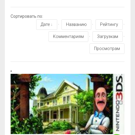
Сортировать по
:
Дате
·
Названию
·
Рейтингу
·
Комментариям
·
Загрузкам
·
Просмотрам