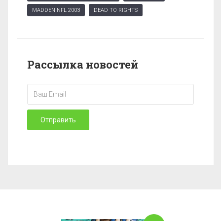
MADDEN NFL 2003
DEAD TO RIGHTS
Рассылка новостей
Отправить