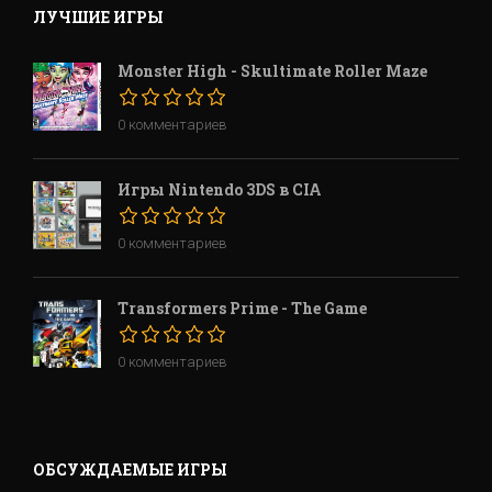
ЛУЧШИЕ ИГРЫ
Monster High - Skultimate Roller Maze
0 комментариев
Игры Nintendo 3DS в CIA
0 комментариев
Transformers Prime - The Game
0 комментариев
ОБСУЖДАЕМЫЕ ИГРЫ