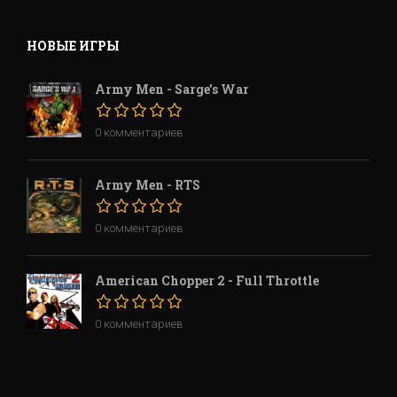
НОВЫЕ ИГРЫ
Army Men - Sarge's War
0 комментариев
Army Men - RTS
0 комментариев
American Chopper 2 - Full Throttle
0 комментариев