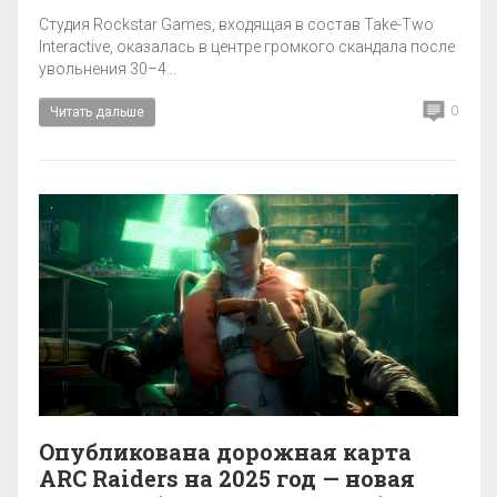
Студия Rockstar Games, входящая в состав Take-Two
Interactive, оказалась в центре громкого скандала после
увольнения 30–4...
0
Читать дальше
Опубликована дорожная карта
ARC Raiders на 2025 год — новая