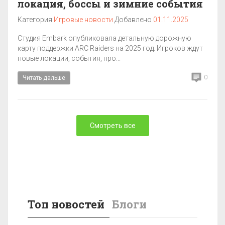
локация, боссы и зимние события
Категория
Игровые новости
Добавлено
01.11.2025
Студия Embark опубликовала детальную дорожную
карту поддержки ARC Raiders на 2025 год. Игроков ждут
новые локации, события, про...
0
Читать дальше
Смотреть все
Топ новостей
Блоги