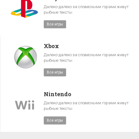
Далеко-далеко за словесными горами живут
рыбные тексты
Все игры
Xbox
Далеко-далеко за словесными горами живут
рыбные тексты
Все игры
Nintendo
Далеко-далеко за словесными горами живут
рыбные тексты
Все игры