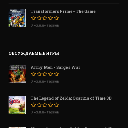
Transformers Prime - The Game
0 комментариев
ОБСУЖДАЕМЫЕ ИГРЫ
Army Men - Sarge's War
0 комментариев
The Legend of Zelda: Ocarina of Time 3D
0 комментариев