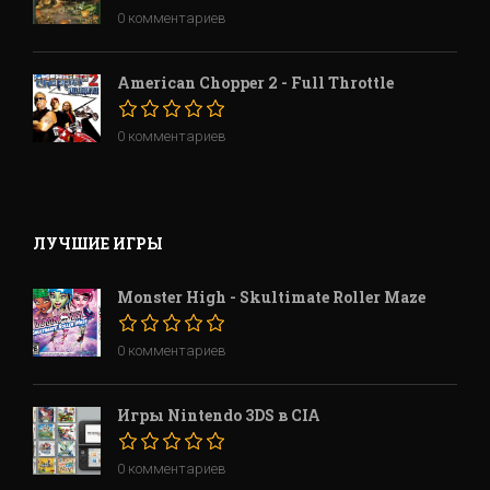
0 комментариев
American Chopper 2 - Full Throttle
0 комментариев
ЛУЧШИЕ ИГРЫ
Monster High - Skultimate Roller Maze
0 комментариев
Игры Nintendo 3DS в CIA
0 комментариев