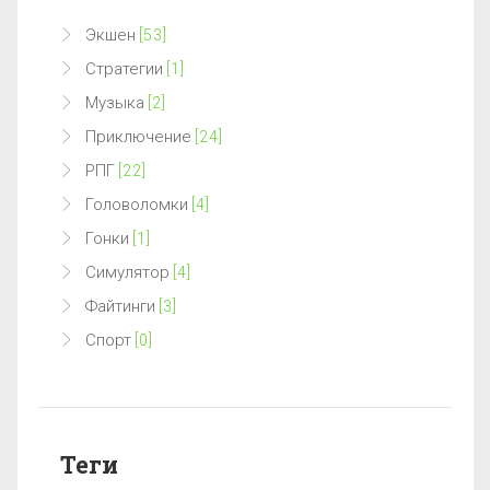
Экшен
[53]
Стратегии
[1]
Музыка
[2]
Приключение
[24]
РПГ
[22]
Головоломки
[4]
Гонки
[1]
Симулятор
[4]
Файтинги
[3]
Спорт
[0]
Теги