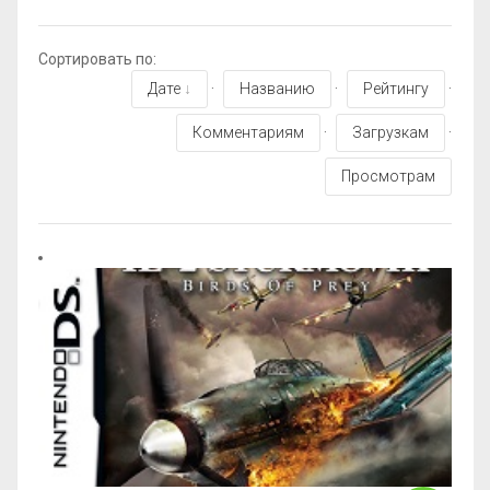
Сортировать по
:
Дате
·
Названию
·
Рейтингу
·
Комментариям
·
Загрузкам
·
Просмотрам