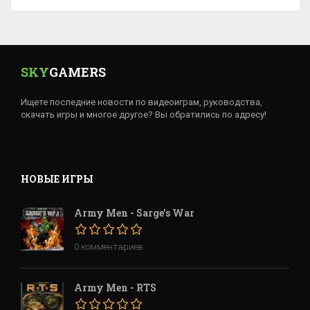
SKY
GAMERS
Ищете последние новости по видеоиграм, руководства,
скачать игры и многое другое? Вы обратились по адресу!
НОВЫЕ ИГРЫ
Army Men - Sarge's War
0 комментариев
Army Men - RTS