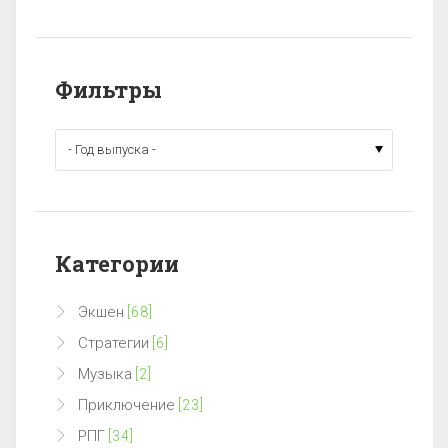
Фильтры
Категории
Экшен
[68]
Стратегии
[6]
Музыка
[2]
Приключение
[23]
РПГ
[34]