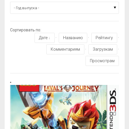
Сортировать по
:
Дате
·
Названию
·
Рейтингу
·
Комментариям
·
Загрузкам
·
Просмотрам