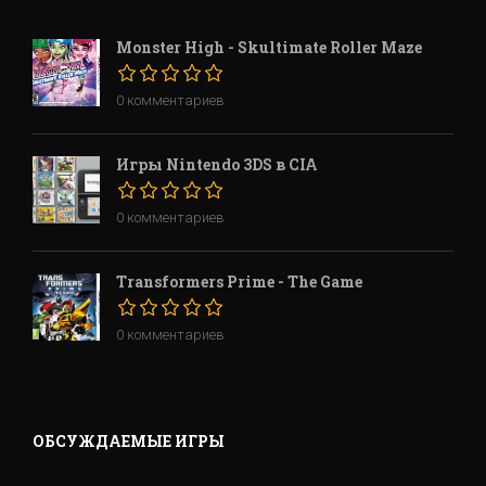
Monster High - Skultimate Roller Maze
0 комментариев
Игры Nintendo 3DS в CIA
0 комментариев
Transformers Prime - The Game
0 комментариев
ОБСУЖДАЕМЫЕ ИГРЫ