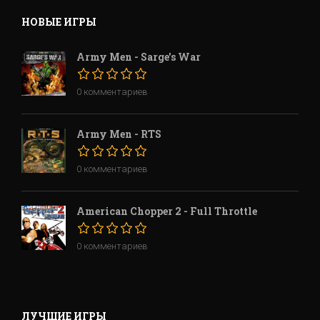
НОВЫЕ ИГРЫ
Army Men - Sarge's War
0 комментариев
Army Men - RTS
0 комментариев
American Chopper 2 - Full Throttle
0 комментариев
ЛУЧШИЕ ИГРЫ