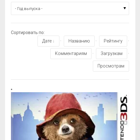
Сортировать по
:
Дате
·
Названию
·
Рейтингу
·
Комментариям
·
Загрузкам
·
Просмотрам