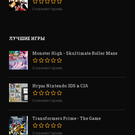
0 комментариев
ЛУЧШИЕ ИГРЫ
Monster High - Skultimate Roller Maze
0 комментариев
Игры Nintendo 3DS в CIA
0 комментариев
Transformers Prime - The Game
0 комментариев