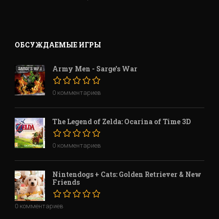
ОБСУЖДАЕМЫЕ ИГРЫ
Army Men - Sarge's War
0 комментариев
The Legend of Zelda: Ocarina of Time 3D
0 комментариев
Nintendogs + Cats: Golden Retriever & New
Friends
0 комментариев