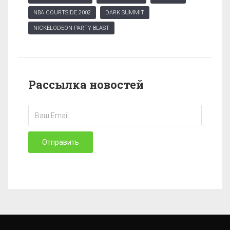
NBA COURTSIDE 2002
DARK SUMMIT
NICKELODEON PARTY BLAST
Рассылка новостей
Отправить