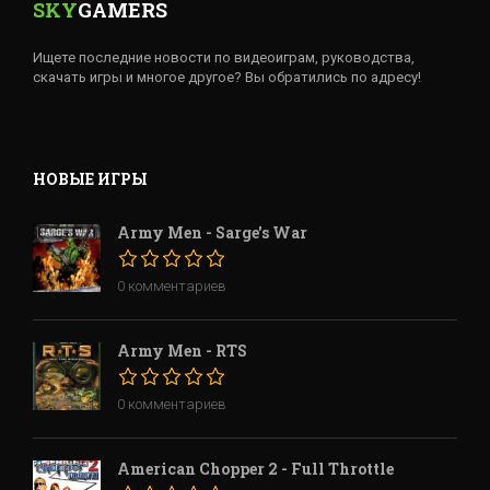
SKY
GAMERS
Ищете последние новости по видеоиграм, руководства,
скачать игры и многое другое? Вы обратились по адресу!
НОВЫЕ ИГРЫ
Army Men - Sarge's War
0 комментариев
Army Men - RTS
0 комментариев
American Chopper 2 - Full Throttle