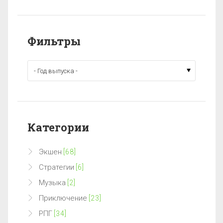
Фильтры
Категории
Экшен
[68]
Стратегии
[6]
Музыка
[2]
Приключение
[23]
РПГ
[34]