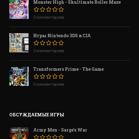
Monster High - Skultimate Roller Maze
0 комментариев
Игры Nintendo 3DS в CIA
0 комментариев
Transformers Prime - The Game
0 комментариев
ОБСУЖДАЕМЫЕ ИГРЫ
Army Men - Sarge's War