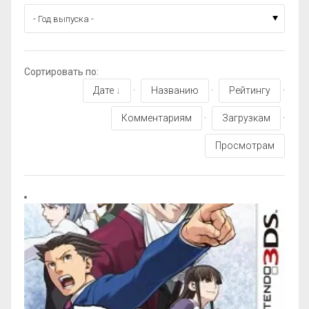
Сортировать по
:
Дате
·
Названию
·
Рейтингу
·
Комментариям
·
Загрузкам
·
Просмотрам