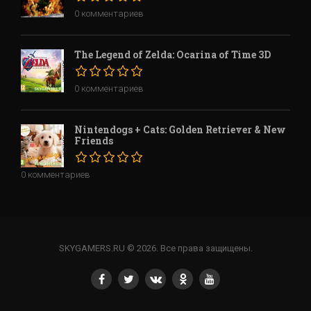
0 комментариев
The Legend of Zelda: Ocarina of Time 3D
0 комментариев
Nintendogs + Cats: Golden Retriever & New
Friends
0 комментариев
SKYGAMERS.RU © 2026. Все права защищены.