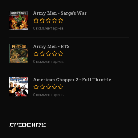
Army Men - Sarge's War
0 комментариев
Army Men - RTS
0 комментариев
American Chopper 2 - Full Throttle
0 комментариев
ЛУЧШИЕ ИГРЫ