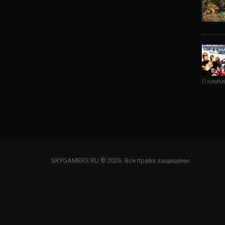
0 комм
SKYGAMERS.RU © 2026. Все права защищены.