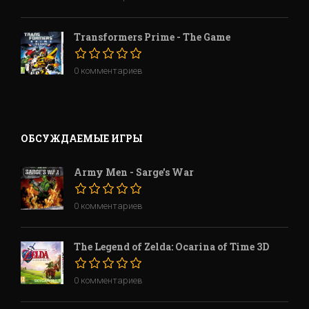
Transformers Prime - The Game
0 комментариев
ОБСУЖДАЕМЫЕ ИГРЫ
Army Men - Sarge's War
0 комментариев
The Legend of Zelda: Ocarina of Time 3D
0 комментариев