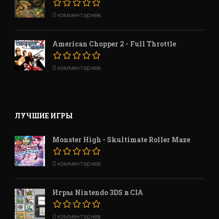
0 комментариев
American Chopper 2 - Full Throttle
0 комментариев
ЛУЧШИЕ ИГРЫ
Monster High - Skultimate Roller Maze
0 комментариев
Игры Nintendo 3DS в CIA
0 комментариев