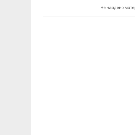
Не найдено мате