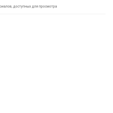
риалов, доступных для просмотра