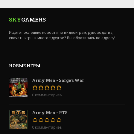
SKY
GAMERS
Ищете последние новости по видеоиграм, руководства,
скачать игры и многое другое? Вы обратились по адресу!
НОВЫЕ ИГРЫ
Army Men - Sarge's War
0 комментариев
Army Men - RTS
0 комментариев