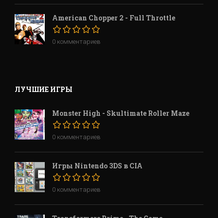
American Chopper 2 - Full Throttle
0 комментариев
ЛУЧШИЕ ИГРЫ
Monster High - Skultimate Roller Maze
0 комментариев
Игры Nintendo 3DS в CIA
0 комментариев