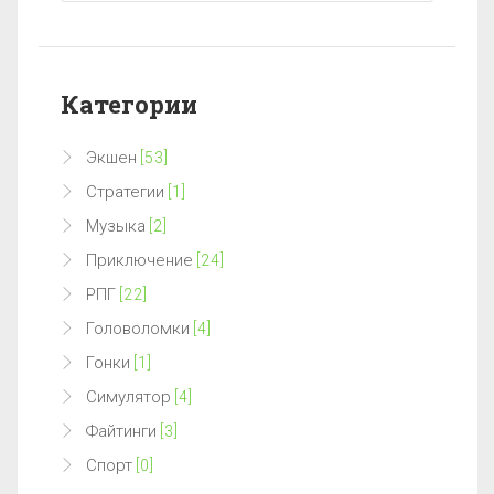
Категории
Экшен
[53]
Стратегии
[1]
Музыка
[2]
Приключение
[24]
РПГ
[22]
Головоломки
[4]
Гонки
[1]
Симулятор
[4]
Файтинги
[3]
Спорт
[0]